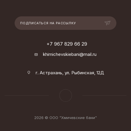
ПОДПИСАТЬСЯ НА РАССЫЛКУ
+7 967 829 66 29
khimichevskiebani@mail.ru
г. Астрахань, ул. Рыбинская, 12Д
2026 © ООО "Хмичевские бани"