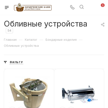
0
Обливные устройства
54
—
—
—
Главная
Каталог
Бондарные изделия
Обливные устройства
ФИЛЬТР