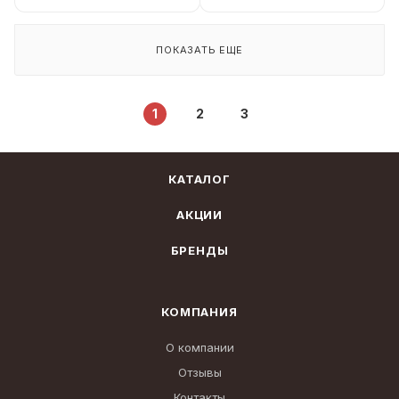
ПОКАЗАТЬ ЕЩЕ
1
2
3
КАТАЛОГ
АКЦИИ
БРЕНДЫ
КОМПАНИЯ
О компании
Отзывы
Контакты