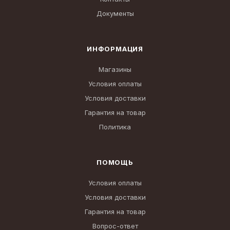
Документы
ИНФОРМАЦИЯ
Магазины
Условия оплаты
Условия доставки
Гарантия на товар
Политика
ПОМОЩЬ
Условия оплаты
Условия доставки
Гарантия на товар
Вопрос-ответ