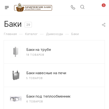
0
Баки
29
—
—
—
Главная
Каталог
Дымоходы
Баки
Баки на трубе
18 ТОВАРОВ
Баки навесные на печи
5 ТОВАРОВ
Баки под теплообменник
6 ТОВАРОВ