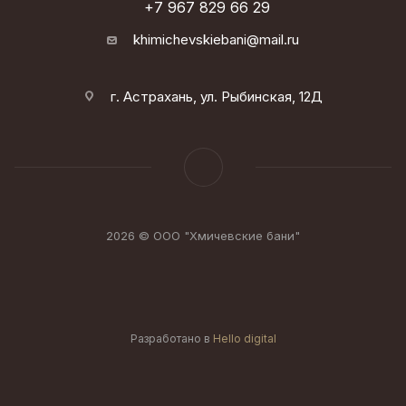
+7 967 829 66 29
khimichevskiebani@mail.ru
г. Астрахань, ул. Рыбинская, 12Д
2026 © ООО "Хмичевские бани"
Разработано в
Hello digital