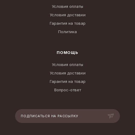
Условия оплаты
Условия доставки
Гарантия на товар
Политика
ПОМОЩЬ
Условия оплаты
Условия доставки
Гарантия на товар
Вопрос-ответ
ПОДПИСАТЬСЯ НА РАССЫЛКУ