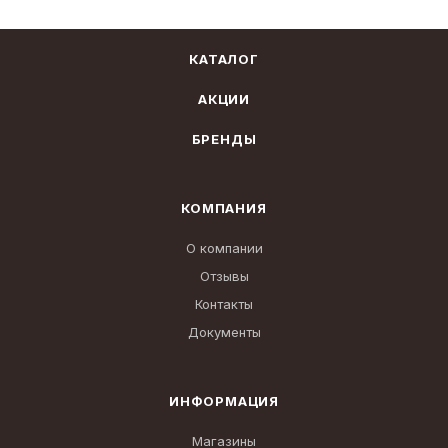
КАТАЛОГ
АКЦИИ
БРЕНДЫ
КОМПАНИЯ
О компании
Отзывы
Контакты
Документы
ИНФОРМАЦИЯ
Магазины