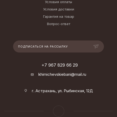
Условия оплаты
Условия доставки
Гарантия на товар
Вопрос-ответ
ПОДПИСАТЬСЯ НА РАССЫЛКУ
+7 967 829 66 29
khimichevskiebani@mail.ru
г. Астрахань, ул. Рыбинская, 12Д