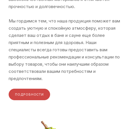
прочностью и долговечностью.
Мы гордимся тем, что наша продукция поможет вам
создать уютную и спокойную атмосферу, которая
сделает ваш отдых в бане и сауне еще более
приятным и полезным для здоровья. Наши
специалисты всегда готовы предоставить вам
профессиональные рекомендации и консультации по
выбору товаров, чтобы они наилучшим образом
соответствовали вашим потребностям и
предпочтениям.
ПОДРОБНОСТИ