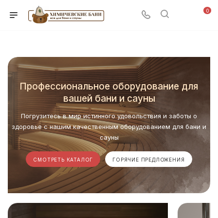
0
Профессиональное оборудование для
вашей бани и сауны
Погрузитесь в мир истинного удовольствия и заботы о
здоровье с нашим качественным оборудованием для бани и
сауны
СМОТРЕТЬ КАТАЛОГ
ГОРЯЧИЕ ПРЕДЛОЖЕНИЯ