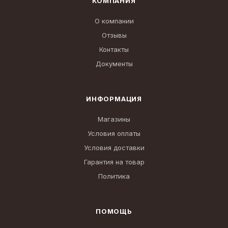
КОМПАНИЯ
О компании
Отзывы
Контакты
Документы
ИНФОРМАЦИЯ
Магазины
Условия оплаты
Условия доставки
Гарантия на товар
Политика
ПОМОЩЬ