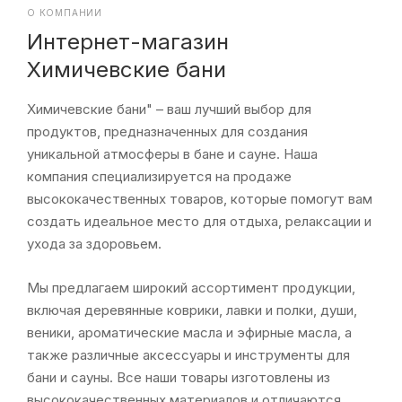
О КОМПАНИИ
Интернет-магазин
Химичевские бани
Химичевские бани" – ваш лучший выбор для
продуктов, предназначенных для создания
уникальной атмосферы в бане и сауне. Наша
компания специализируется на продаже
высококачественных товаров, которые помогут вам
создать идеальное место для отдыха, релаксации и
ухода за здоровьем.
Мы предлагаем широкий ассортимент продукции,
включая деревянные коврики, лавки и полки, души,
веники, ароматические масла и эфирные масла, а
также различные аксессуары и инструменты для
бани и сауны. Все наши товары изготовлены из
высококачественных материалов и отличаются