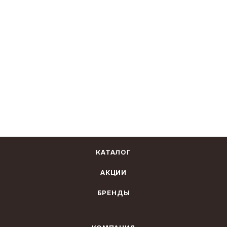
КАТАЛОГ
АКЦИИ
БРЕНДЫ