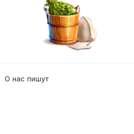
О нас пишут