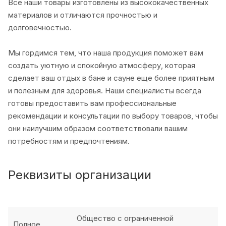
Все наши товары изготовлены из высококачественных
материалов и отличаются прочностью и
долговечностью.
Мы гордимся тем, что наша продукция поможет вам
создать уютную и спокойную атмосферу, которая
сделает ваш отдых в бане и сауне еще более приятным
и полезным для здоровья. Наши специалисты всегда
готовы предоставить вам профессиональные
рекомендации и консультации по выбору товаров, чтобы
они наилучшим образом соответствовали вашим
потребностям и предпочтениям.
Реквизиты организации
Общество с ограниченной
Полное