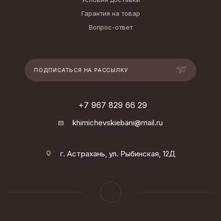
Гарантия на товар
Вопрос-ответ
ПОДПИСАТЬСЯ НА РАССЫЛКУ
+7 967 829 66 29
khimichevskiebani@mail.ru
г. Астрахань, ул. Рыбинская, 12Д