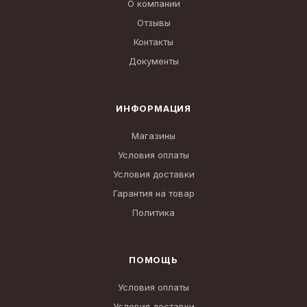
О компании
Отзывы
Контакты
Документы
ИНФОРМАЦИЯ
Магазины
Условия оплаты
Условия доставки
Гарантия на товар
Политика
ПОМОЩЬ
Условия оплаты
Условия доставки