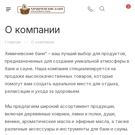
0
О компании
—
Главная
О компании
Химичевские бани" – ваш лучший выбор для продуктов,
предназначенных для создания уникальной атмосферы в
бане и сауне. Наша компания специализируется на
продаже высококачественных товаров, которые
помогут вам создать идеальное место для отдыха,
релаксации и ухода за здоровьем.
Мы предлагаем широкий ассортимент продукции,
включая деревянные коврики, лавки и полки, души,
веники, ароматические масла и эфирные масла, а также
различные аксессуары и инструменты для бани и сауны.