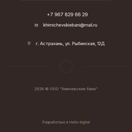
+7 967 829 66 29
khimichevskiebani@mail.ru
г. Астрахань, ул. Рыбинская, 12Д
2026 © ООО "Хмичевские бани"
Разработано в
Hello digital