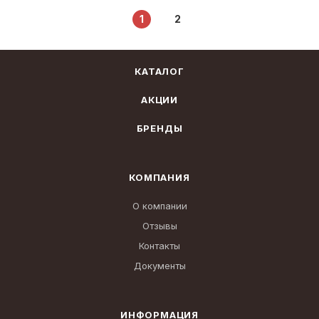
1
2
КАТАЛОГ
АКЦИИ
БРЕНДЫ
КОМПАНИЯ
О компании
Отзывы
Контакты
Документы
ИНФОРМАЦИЯ