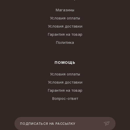
Магазины
Условия оплаты
Условия доставки
Гарантия на товар
Политика
ПОМОЩЬ
Условия оплаты
Условия доставки
Гарантия на товар
Вопрос-ответ
ПОДПИСАТЬСЯ НА РАССЫЛКУ