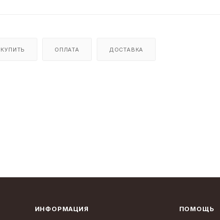
 КУПИТЬ
ОПЛАТА
ДОСТАВКА
ИНФОРМАЦИЯ
ПОМОЩЬ