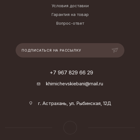
Условия доставки
Гарантия на товар
Вопрос-ответ
ПОДПИСАТЬСЯ НА РАССЫЛКУ
+7 967 829 66 29
khimichevskiebani@mail.ru
г. Астрахань, ул. Рыбинская, 12Д