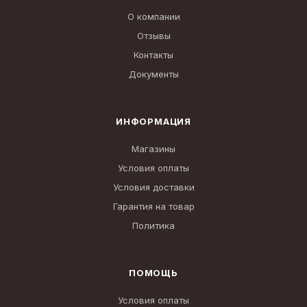
О компании
Отзывы
Контакты
Документы
ИНФОРМАЦИЯ
Магазины
Условия оплаты
Условия доставки
Гарантия на товар
Политика
ПОМОЩЬ
Условия оплаты