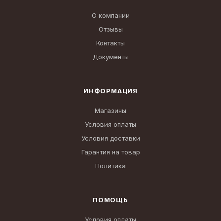
О компании
Отзывы
Контакты
Документы
ИНФОРМАЦИЯ
Магазины
Условия оплаты
Условия доставки
Гарантия на товар
Политика
ПОМОЩЬ
Условия оплаты