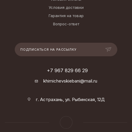
Условия доставки
Гарантия на товар
Вопрос-ответ
ПОДПИСАТЬСЯ НА РАССЫЛКУ
+7 967 829 66 29
khimichevskiebani@mail.ru
г. Астрахань, ул. Рыбинская, 12Д