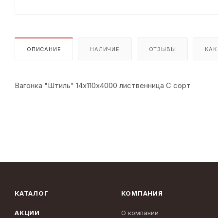
ОПИСАНИЕ
НАЛИЧИЕ
ОТЗЫВЫ
КАК
Вагонка "Штиль" 14х110х4000 лиственница С сорт
КАТАЛОГ
КОМПАНИЯ
АКЦИИ
О компании