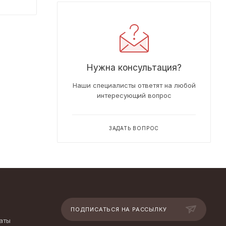
Нужна консультация?
Наши специалисты ответят на любой
интересующий вопрос
ЗАДАТЬ ВОПРОС
ПОДПИСАТЬСЯ НА РАССЫЛКУ
аты