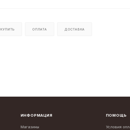
 КУПИТЬ
ОПЛАТА
ДОСТАВКА
ИНФОРМАЦИЯ
ПОМОЩЬ
Магазины
Условия опл