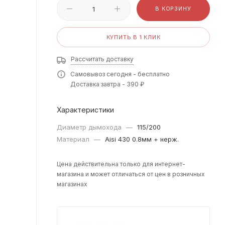
В КОРЗИНУ
КУПИТЬ В 1 КЛИК
Рассчитать доставку
Самовывоз сегодня - бесплатно
Доставка завтра - 390 ₽
Характеристики
Диаметр дымохода
—
115/200
Материал
—
Aisi 430 0.8мм + нерж.
Цена действительна только для интернет-
магазина и может отличаться от цен в розничных
магазинах