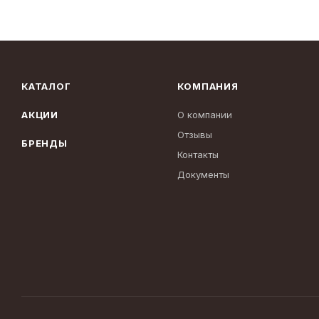
КАТАЛОГ
КОМПАНИЯ
АКЦИИ
О компании
Отзывы
БРЕНДЫ
Контакты
Документы