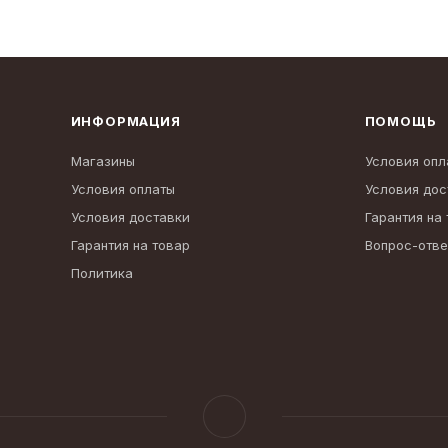
ИНФОРМАЦИЯ
ПОМОЩЬ
Магазины
Условия опл
Условия оплаты
Условия дос
Условия доставки
Гарантия на
Гарантия на товар
Вопрос-отве
Политика