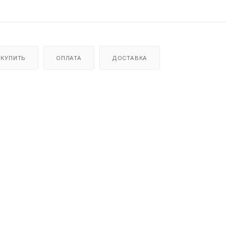
 КУПИТЬ
ОПЛАТА
ДОСТАВКА