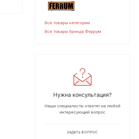
Все товары категории
Все товары бренда Феррум
Нужна консультация?
Наши специалисты ответят на любой
интересующий вопрос
ЗАДАТЬ ВОПРОС