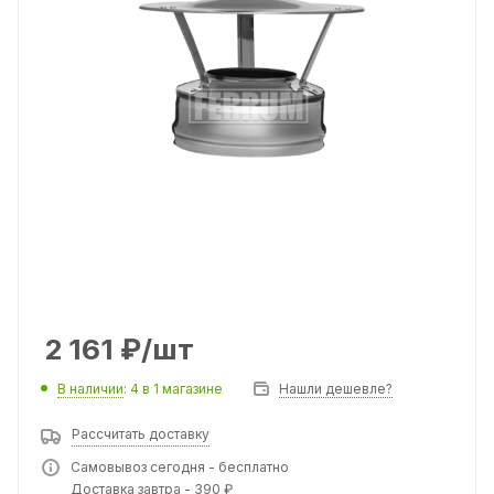
2 161
₽
/шт
В наличии
: 4
в 1 магазине
Нашли дешевле?
Рассчитать доставку
Самовывоз сегодня - бесплатно
Доставка завтра - 390 ₽