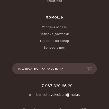
Политика
ПОМОЩЬ
Условия оплаты
Условия доставки
Гарантия на товар
Вопрос-ответ
ПОДПИСАТЬСЯ НА РАССЫЛКУ
+7 967 829 66 29
khimichevskiebani@mail.ru