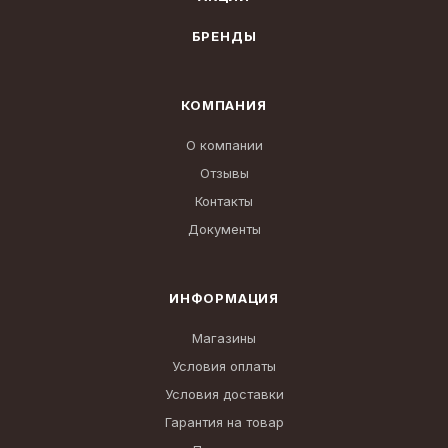
БРЕНДЫ
КОМПАНИЯ
О компании
Отзывы
Контакты
Документы
ИНФОРМАЦИЯ
Магазины
Условия оплаты
Условия доставки
Гарантия на товар