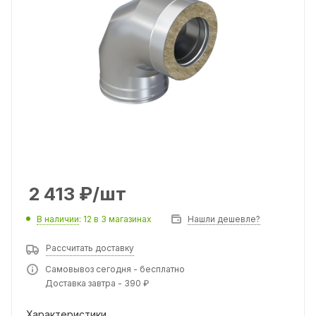
2 413
₽
/шт
В наличии
: 12
в 3 магазинах
Нашли дешевле?
Рассчитать доставку
Самовывоз сегодня - бесплатно
Доставка завтра - 390 ₽
Характеристики