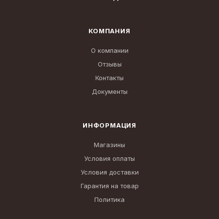
КОМПАНИЯ
О компании
Отзывы
Контакты
Документы
ИНФОРМАЦИЯ
Магазины
Условия оплаты
Условия доставки
Гарантия на товар
Политика