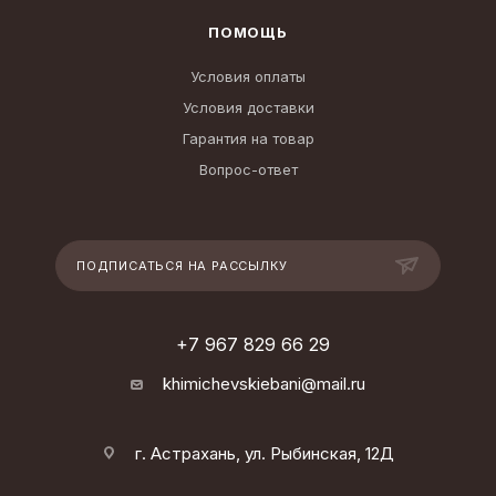
ПОМОЩЬ
Условия оплаты
Условия доставки
Гарантия на товар
Вопрос-ответ
ПОДПИСАТЬСЯ НА РАССЫЛКУ
+7 967 829 66 29
khimichevskiebani@mail.ru
г. Астрахань, ул. Рыбинская, 12Д