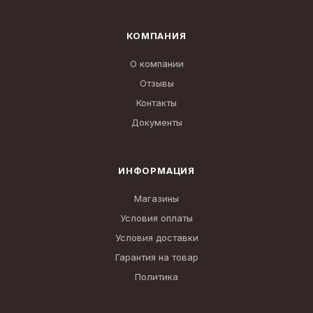
КОМПАНИЯ
О компании
Отзывы
Контакты
Документы
ИНФОРМАЦИЯ
Магазины
Условия оплаты
Условия доставки
Гарантия на товар
Политика