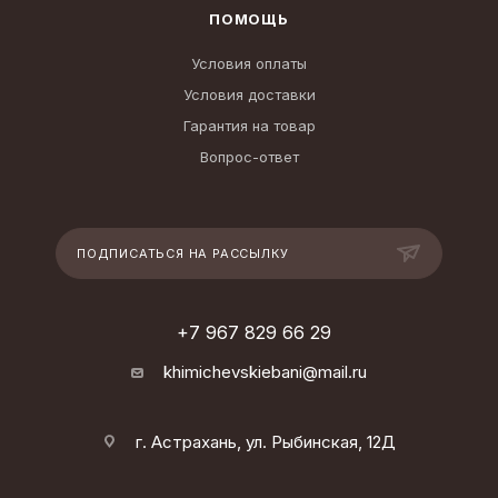
ПОМОЩЬ
Условия оплаты
Условия доставки
Гарантия на товар
Вопрос-ответ
ПОДПИСАТЬСЯ НА РАССЫЛКУ
+7 967 829 66 29
khimichevskiebani@mail.ru
г. Астрахань, ул. Рыбинская, 12Д