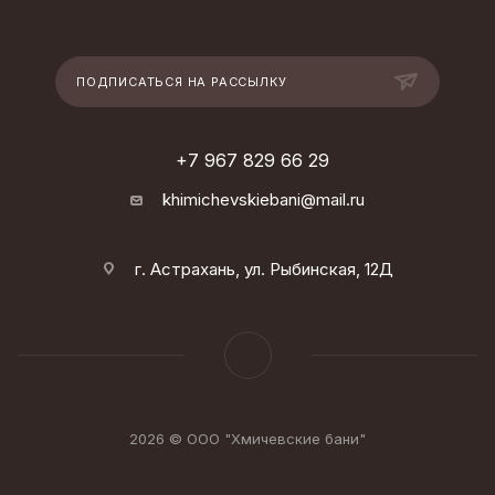
ПОДПИСАТЬСЯ НА РАССЫЛКУ
+7 967 829 66 29
khimichevskiebani@mail.ru
г. Астрахань, ул. Рыбинская, 12Д
2026 © ООО "Хмичевские бани"