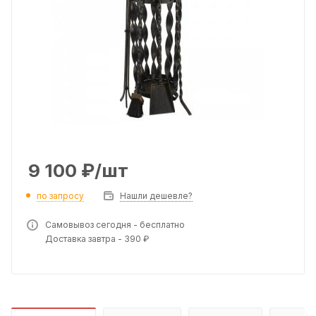
9 100
₽
/шт
по запросу
Нашли дешевле?
Самовывоз сегодня - бесплатно
Доставка завтра - 390 ₽