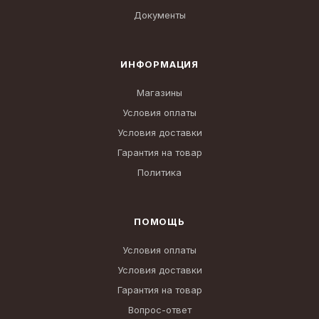
Документы
ИНФОРМАЦИЯ
Магазины
Условия оплаты
Условия доставки
Гарантия на товар
Политика
ПОМОЩЬ
Условия оплаты
Условия доставки
Гарантия на товар
Вопрос-ответ