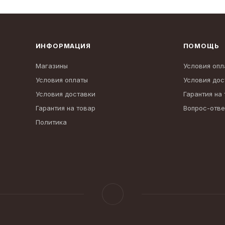
ИНФОРМАЦИЯ
ПОМОЩЬ
Магазины
Условия опл
Условия оплаты
Условия дос
Условия доставки
Гарантия на
Гарантия на товар
Вопрос-отве
Политика