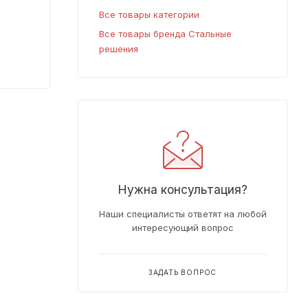
Все товары категории
Все товары бренда Стальные
решения
Нужна консультация?
Наши специалисты ответят на любой
интересующий вопрос
ЗАДАТЬ ВОПРОС