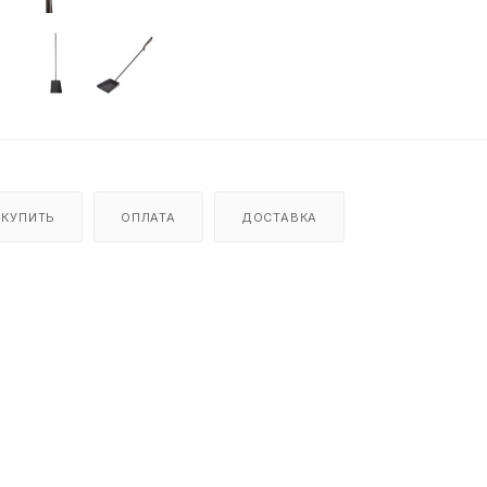
 КУПИТЬ
ОПЛАТА
ДОСТАВКА