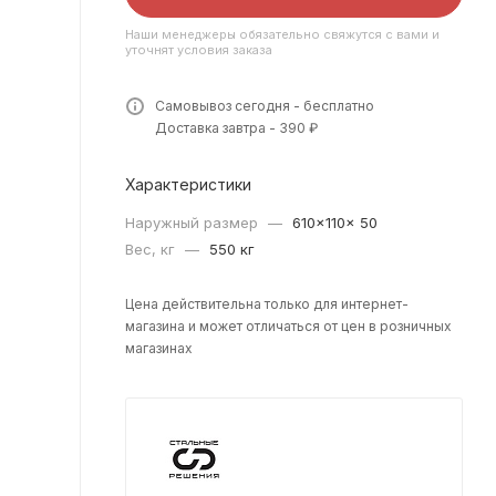
Наши менеджеры обязательно свяжутся с вами и
уточнят условия заказа
Самовывоз сегодня - бесплатно
Доставка завтра - 390 ₽
Характеристики
Наружный размер
—
610×110× 50
Вес, кг
—
550 кг
Цена действительна только для интернет-
магазина и может отличаться от цен в розничных
магазинах