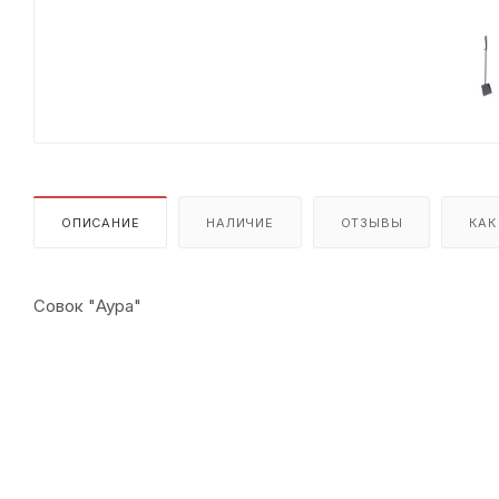
ОПИСАНИЕ
НАЛИЧИЕ
ОТЗЫВЫ
КАК
Совок "Аура"