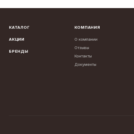
КАТАЛОГ
КОМПАНИЯ
АКЦИИ
О компании
Отзывы
БРЕНДЫ
Контакты
Документы