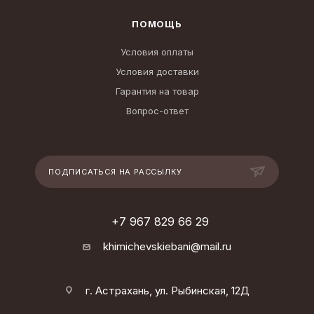
ПОМОЩЬ
Условия оплаты
Условия доставки
Гарантия на товар
Вопрос-ответ
ПОДПИСАТЬСЯ НА РАССЫЛКУ
+7 967 829 66 29
khimichevskiebani@mail.ru
г. Астрахань, ул. Рыбинская, 12Д