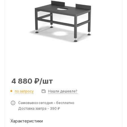
4 880
₽
/шт
по запросу
Нашли дешевле?
Самовывоз сегодня - бесплатно
Доставка завтра - 390 ₽
Характеристики