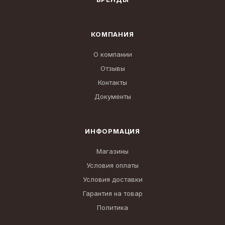
КОМПАНИЯ
О компании
Отзывы
Контакты
Документы
ИНФОРМАЦИЯ
Магазины
Условия оплаты
Условия доставки
Гарантия на товар
Политика