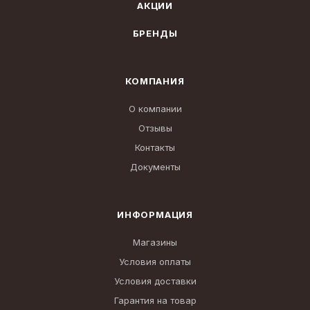
АКЦИИ
БРЕНДЫ
КОМПАНИЯ
О компании
Отзывы
Контакты
Документы
ИНФОРМАЦИЯ
Магазины
Условия оплаты
Условия доставки
Гарантия на товар