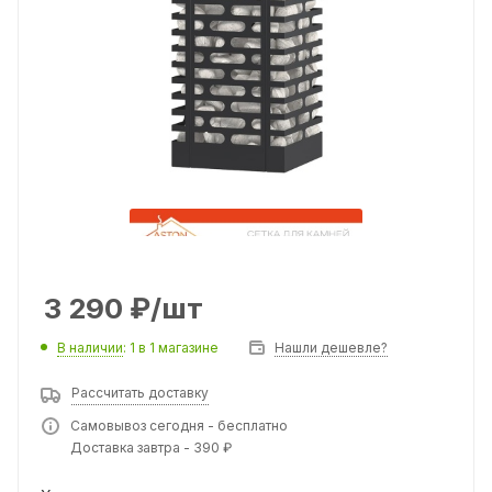
3 290
₽
/шт
В наличии
: 1
в 1 магазине
Нашли дешевле?
Рассчитать доставку
Самовывоз сегодня - бесплатно
Доставка завтра - 390 ₽