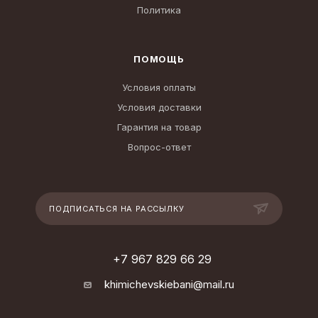
Политика
ПОМОЩЬ
Условия оплаты
Условия доставки
Гарантия на товар
Вопрос-ответ
ПОДПИСАТЬСЯ НА РАССЫЛКУ
+7 967 829 66 29
khimichevskiebani@mail.ru