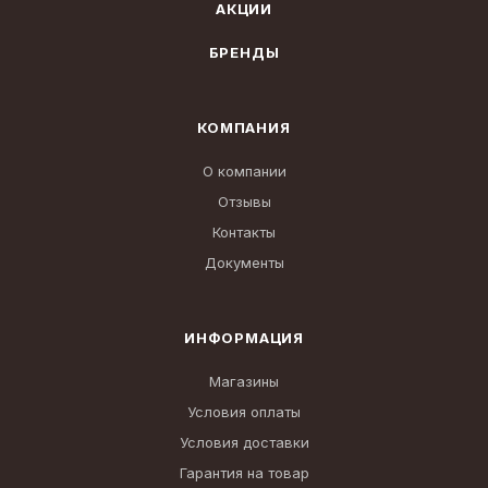
АКЦИИ
БРЕНДЫ
КОМПАНИЯ
О компании
Отзывы
Контакты
Документы
ИНФОРМАЦИЯ
Магазины
Условия оплаты
Условия доставки
Гарантия на товар