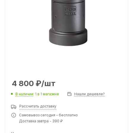
4 800
₽
/шт
В наличии
: 1
в 1 магазине
Нашли дешевле?
Рассчитать доставку
Самовывоз сегодня - бесплатно
Доставка завтра - 390 ₽