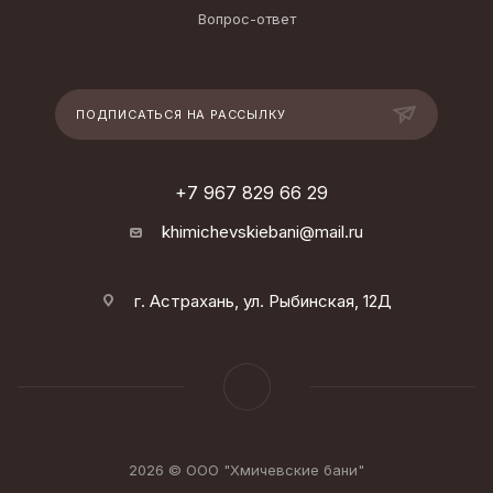
Вопрос-ответ
ПОДПИСАТЬСЯ НА РАССЫЛКУ
+7 967 829 66 29
khimichevskiebani@mail.ru
г. Астрахань, ул. Рыбинская, 12Д
2026 © ООО "Хмичевские бани"