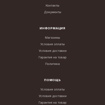
Контакты
Документы
ИНФОРМАЦИЯ
Магазины
Условия оплаты
Условия доставки
Гарантия на товар
Политика
ПОМОЩЬ
Условия оплаты
Условия доставки
Гарантия на товар