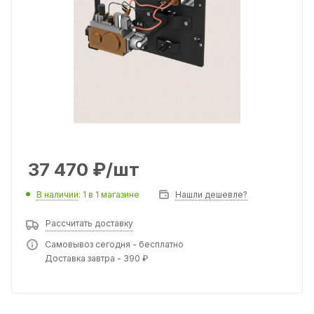
37 470
₽
/шт
В наличии
: 1
в 1 магазине
Нашли дешевле?
Рассчитать доставку
Самовывоз сегодня - бесплатно
Доставка завтра - 390 ₽