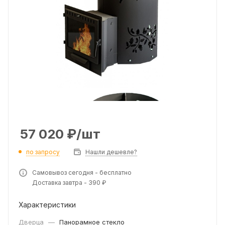
57 020
₽
/шт
по запросу
Нашли дешевле?
Самовывоз сегодня - бесплатно
Доставка завтра - 390 ₽
Характеристики
Дверца
—
Панорамное стекло