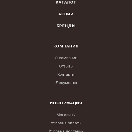
КАТАЛОГ
АКЦИИ
БРЕНДЫ
КОМПАНИЯ
О компании
Отзывы
Контакты
Документы
ИНФОРМАЦИЯ
Магазины
Условия оплаты
Условия доставки