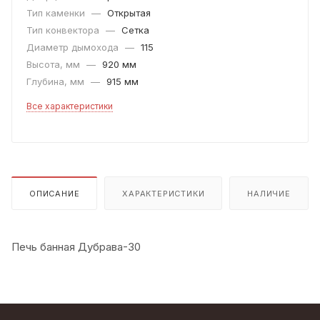
Тип каменки
—
Открытая
Тип конвектора
—
Сетка
Диаметр дымохода
—
115
Высота, мм
—
920 мм
Глубина, мм
—
915 мм
Все характеристики
ОПИСАНИЕ
ХАРАКТЕРИСТИКИ
НАЛИЧИЕ
Печь банная Дубрава-30