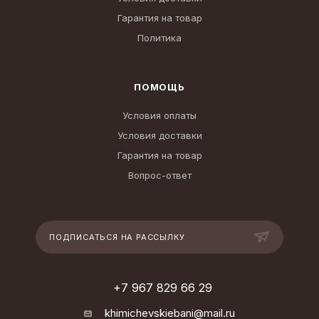
Гарантия на товар
Политика
ПОМОЩЬ
Условия оплаты
Условия доставки
Гарантия на товар
Вопрос-ответ
ПОДПИСАТЬСЯ НА РАССЫЛКУ
+7 967 829 66 29
khimichevskiebani@mail.ru