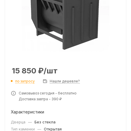
15 850
₽
/шт
по запросу
Нашли дешевле?
Самовывоз сегодня - бесплатно
Доставка завтра - 390 ₽
Характеристики
Дверца
—
Без стекла
Тип каменки
—
Открытая