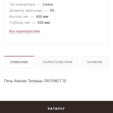
Тип конвектора
—
Сетка
Диаметр дымохода
—
115
Высота, мм
—
600 мм
Глубина, мм
—
550 мм
Все характеристики
ОПИСАНИЕ
ХАРАКТЕРИСТИКИ
НАЛИЧИЕ
Печь банная Теплынь ПАТРИОТ 15
КАТАЛОГ