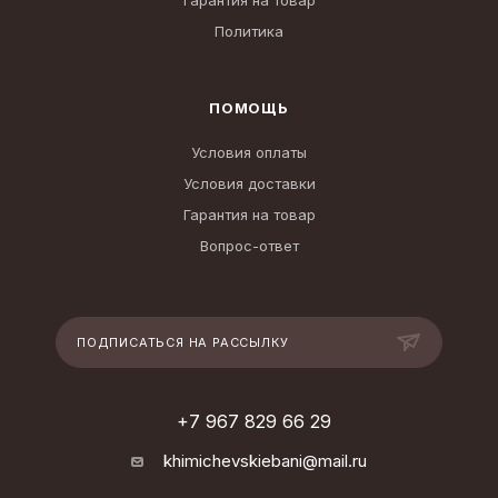
Гарантия на товар
Политика
ПОМОЩЬ
Условия оплаты
Условия доставки
Гарантия на товар
Вопрос-ответ
ПОДПИСАТЬСЯ НА РАССЫЛКУ
+7 967 829 66 29
khimichevskiebani@mail.ru