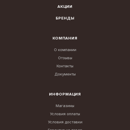
АКЦИИ
БРЕНДЫ
КОМПАНИЯ
О компании
Отзывы
Контакты
Документы
ИНФОРМАЦИЯ
Магазины
Условия оплаты
Условия доставки