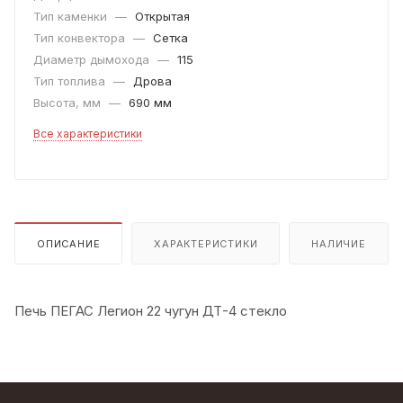
Тип каменки
—
Открытая
Тип конвектора
—
Сетка
Диаметр дымохода
—
115
Тип топлива
—
Дрова
Высота, мм
—
690 мм
Все характеристики
ОПИСАНИЕ
ХАРАКТЕРИСТИКИ
НАЛИЧИЕ
Печь ПЕГАС Легион 22 чугун ДТ-4 стекло