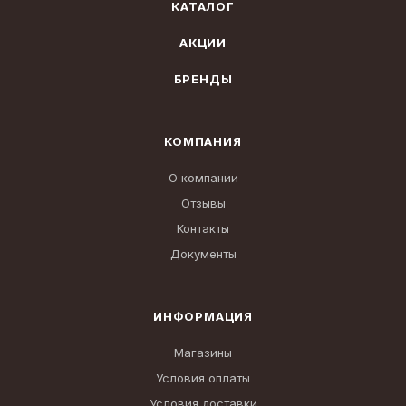
КАТАЛОГ
АКЦИИ
БРЕНДЫ
КОМПАНИЯ
О компании
Отзывы
Контакты
Документы
ИНФОРМАЦИЯ
Магазины
Условия оплаты
Условия доставки