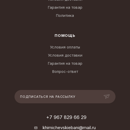
Гарантия на товар
Политика
ПОМОЩЬ
Условия оплаты
Условия доставки
Гарантия на товар
Вопрос-ответ
ПОДПИСАТЬСЯ НА РАССЫЛКУ
+7 967 829 66 29
khimichevskiebani@mail.ru