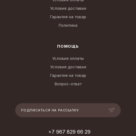
Условия доставки
Гарантия на товар
Политика
ПОМОЩЬ
Условия оплаты
Условия доставки
Гарантия на товар
Вопрос-ответ
ПОДПИСАТЬСЯ НА РАССЫЛКУ
+7 967 829 66 29