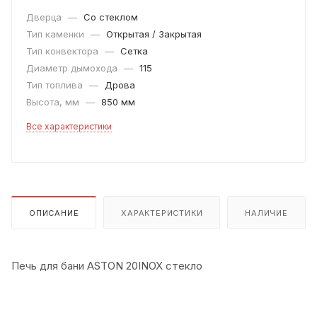
Дверца
—
Со стеклом
Тип каменки
—
Открытая / Закрытая
Тип конвектора
—
Сетка
Диаметр дымохода
—
115
Тип топлива
—
Дрова
Высота, мм
—
850 мм
Все характеристики
ОПИСАНИЕ
ХАРАКТЕРИСТИКИ
НАЛИЧИЕ
Печь для бани ASTON 20INOX стекло