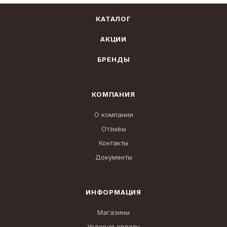
КАТАЛОГ
АКЦИИ
БРЕНДЫ
КОМПАНИЯ
О компании
Отзывы
Контакты
Документы
ИНФОРМАЦИЯ
Магазины
Условия оплаты