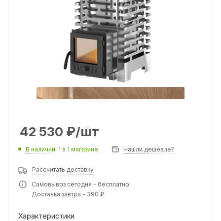
42 530
₽
/шт
В наличии
: 1
в 1 магазине
Нашли дешевле?
Рассчитать доставку
Самовывоз сегодня - бесплатно
Доставка завтра - 390 ₽
Характеристики