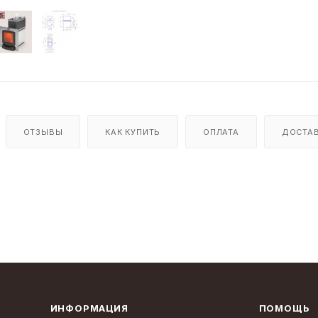
ОТЗЫВЫ
КАК КУПИТЬ
ОПЛАТА
ДОСТА
ИНФОРМАЦИЯ
ПОМОЩЬ