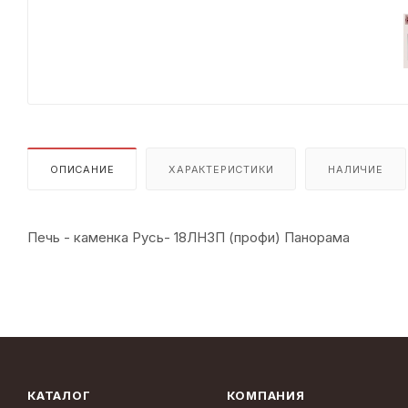
ОПИСАНИЕ
ХАРАКТЕРИСТИКИ
НАЛИЧИЕ
Печь - каменка Русь- 18ЛНЗП (профи) Панорама
КАТАЛОГ
КОМПАНИЯ