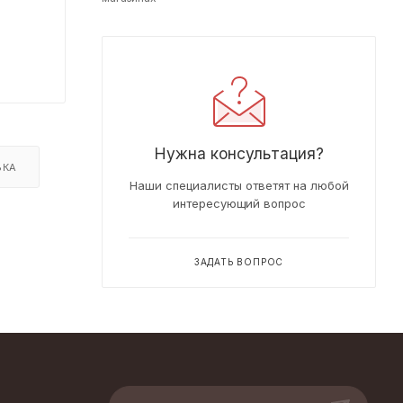
Нужна консультация?
ВКА
Наши специалисты ответят на любой
интересующий вопрос
ЗАДАТЬ ВОПРОС