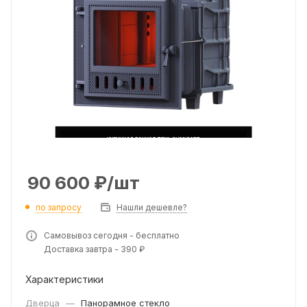
90 600
₽
/шт
по запросу
Нашли дешевле?
Самовывоз сегодня - бесплатно
Доставка завтра - 390 ₽
Характеристики
Дверца
—
Панорамное стекло