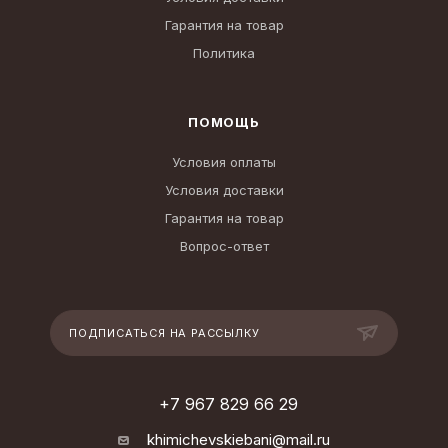
Гарантия на товар
Политика
ПОМОЩЬ
Условия оплаты
Условия доставки
Гарантия на товар
Вопрос-ответ
ПОДПИСАТЬСЯ НА РАССЫЛКУ
+7 967 829 66 29
khimichevskiebani@mail.ru