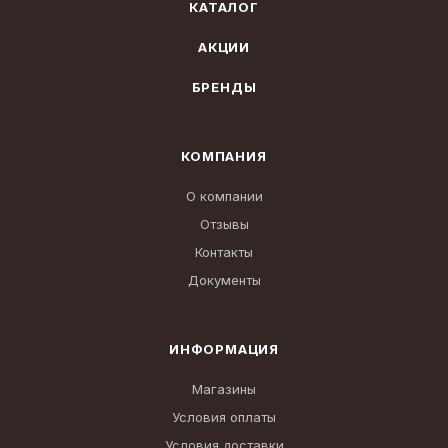
КАТАЛОГ
АКЦИИ
БРЕНДЫ
КОМПАНИЯ
О компании
Отзывы
Контакты
Документы
ИНФОРМАЦИЯ
Магазины
Условия оплаты
Условия доставки