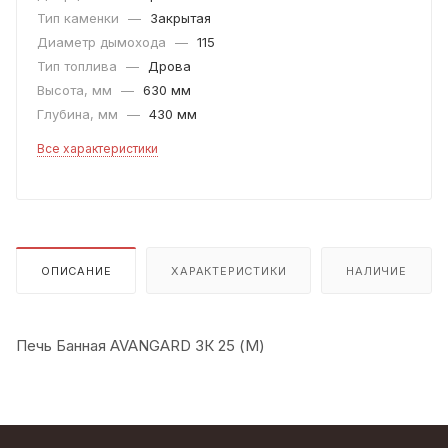
Тип каменки
—
Закрытая
Диаметр дымохода
—
115
Тип топлива
—
Дрова
Высота, мм
—
630 мм
Глубина, мм
—
430 мм
Все характеристики
ОПИСАНИЕ
ХАРАКТЕРИСТИКИ
НАЛИЧИЕ
Печь Банная AVANGARD ЗК 25 (М)