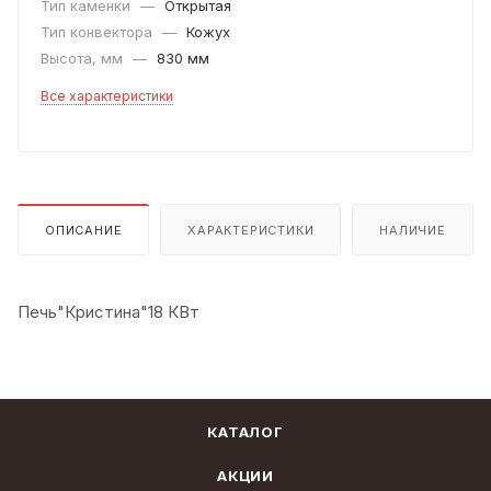
Тип каменки
—
Открытая
Тип конвектора
—
Кожух
Высота, мм
—
830 мм
Все характеристики
ОПИСАНИЕ
ХАРАКТЕРИСТИКИ
НАЛИЧИЕ
Печь"Кристина"18 КВт
КАТАЛОГ
АКЦИИ