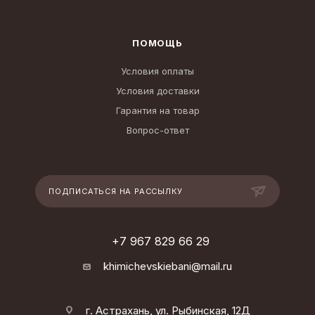
ПОМОЩЬ
Условия оплаты
Условия доставки
Гарантия на товар
Вопрос-ответ
ПОДПИСАТЬСЯ НА РАССЫЛКУ
+7 967 829 66 29
khimichevskiebani@mail.ru
г. Астрахань, ул. Рыбинская, 12Д