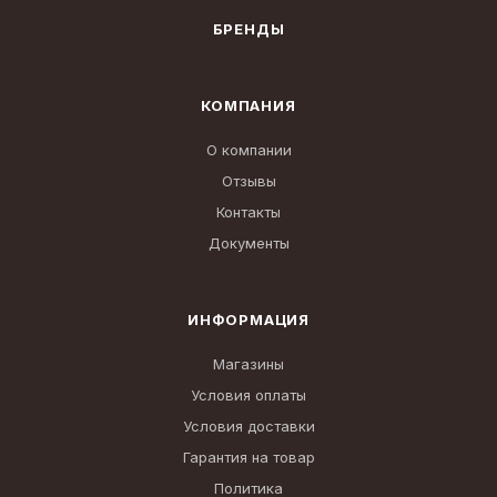
БРЕНДЫ
КОМПАНИЯ
О компании
Отзывы
Контакты
Документы
ИНФОРМАЦИЯ
Магазины
Условия оплаты
Условия доставки
Гарантия на товар
Политика