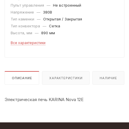
Пульт управления
—
Не встроенный
Напряжение
—
380В
Тип каменки
—
Открытая / Закрытая
Тип конвектора
—
Сетка
Высота, мм
—
890 мм
Все характеристики
ОПИСАНИЕ
ХАРАКТЕРИСТИКИ
НАЛИЧИЕ
Электрическая печь KARINA Nova 12Е