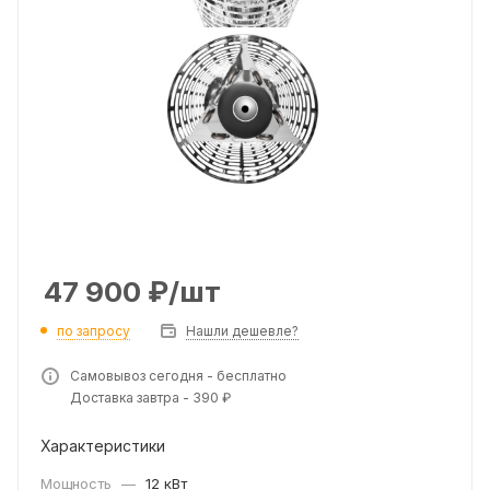
47 900
₽
/шт
по запросу
Нашли дешевле?
Самовывоз сегодня - бесплатно
Доставка завтра - 390 ₽
Характеристики
Мощность
—
12 кВт