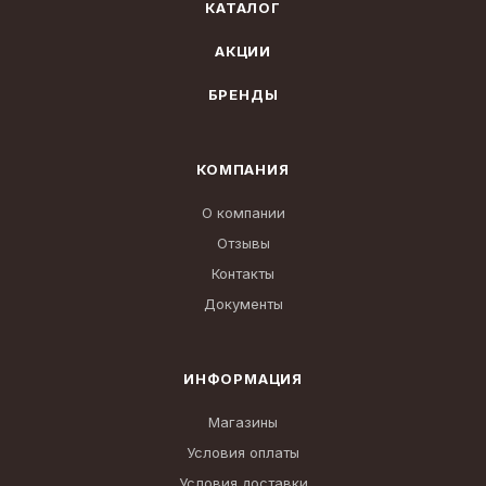
КАТАЛОГ
АКЦИИ
БРЕНДЫ
КОМПАНИЯ
О компании
Отзывы
Контакты
Документы
ИНФОРМАЦИЯ
Магазины
Условия оплаты
Условия доставки