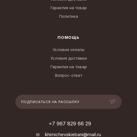
Гарантия на товар
Политика
ПОМОЩЬ
Условия оплаты
Условия доставки
Гарантия на товар
Вопрос-ответ
ПОДПИСАТЬСЯ НА РАССЫЛКУ
+7 967 829 66 29
khimichevskiebani@mail.ru