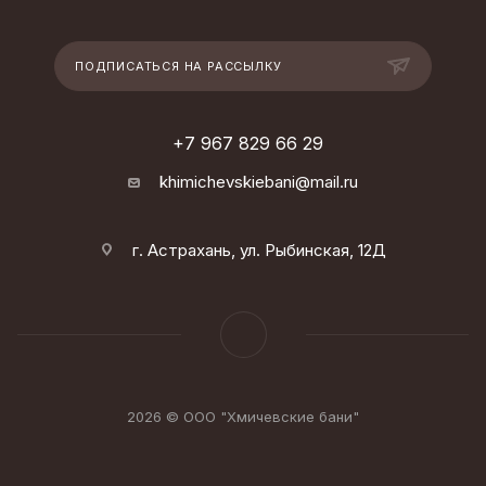
ПОДПИСАТЬСЯ НА РАССЫЛКУ
+7 967 829 66 29
khimichevskiebani@mail.ru
г. Астрахань, ул. Рыбинская, 12Д
2026 © ООО "Хмичевские бани"