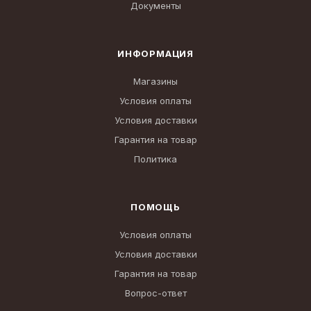
Документы
ИНФОРМАЦИЯ
Магазины
Условия оплаты
Условия доставки
Гарантия на товар
Политика
ПОМОЩЬ
Условия оплаты
Условия доставки
Гарантия на товар
Вопрос-ответ