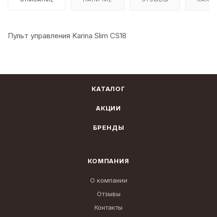
Пульт управления Karina Slim CS18
КАТАЛОГ
АКЦИИ
БРЕНДЫ
КОМПАНИЯ
О компании
Отзывы
Контакты