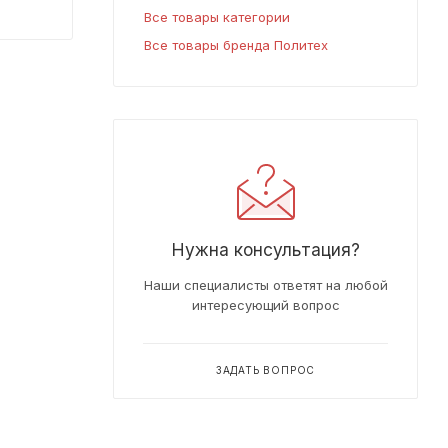
Все товары категории
Все товары бренда Политех
Нужна консультация?
Наши специалисты ответят на любой
интересующий вопрос
ЗАДАТЬ ВОПРОС