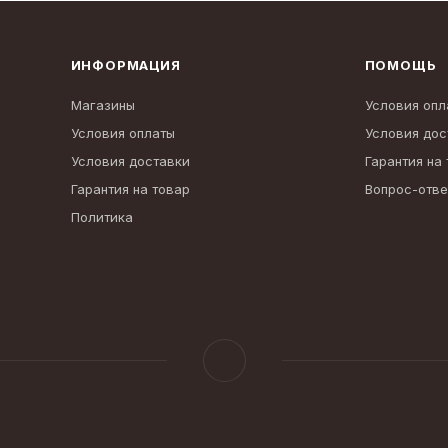
ИНФОРМАЦИЯ
ПОМОЩЬ
Магазины
Условия опл
Условия оплаты
Условия дос
Условия доставки
Гарантия на
Гарантия на товар
Вопрос-отве
Политика