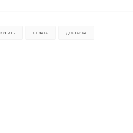
 КУПИТЬ
ОПЛАТА
ДОСТАВКА