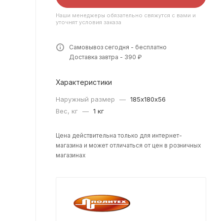
Наши менеджеры обязательно свяжутся с вами и
уточнят условия заказа
Самовывоз сегодня - бесплатно
Доставка завтра - 390 ₽
Характеристики
Наружный размер
—
185х180х56
Вес, кг
—
1 кг
Цена действительна только для интернет-
магазина и может отличаться от цен в розничных
магазинах