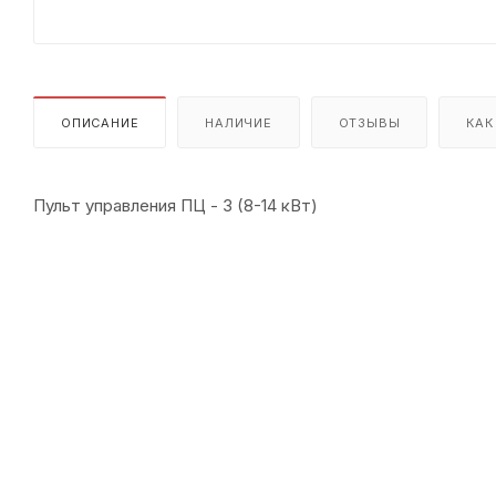
ОПИСАНИЕ
НАЛИЧИЕ
ОТЗЫВЫ
КАК
Пульт управления ПЦ - 3 (8-14 кВт)