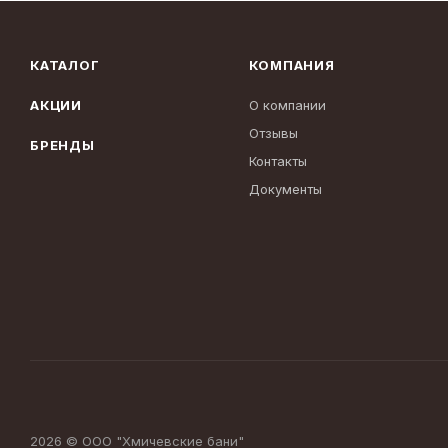
КАТАЛОГ
КОМПАНИЯ
АКЦИИ
О компании
Отзывы
БРЕНДЫ
Контакты
Документы
2026 © ООО "Хмичевские бани"