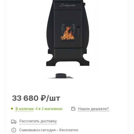
33 680
₽
/шт
В наличии
: 4
в 2 магазинах
Нашли дешевле?
Рассчитать доставку
Самовывоз сегодня - бесплатно