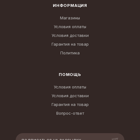
ИНФОРМАЦИЯ
Магазины
Условия оплаты
Условия доставки
Гарантия на товар
Политика
ПОМОЩЬ
Условия оплаты
Условия доставки
Гарантия на товар
Вопрос-ответ