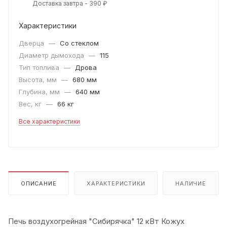
Доставка завтра - 390 ₽
Характеристики
Дверца
—
Со стеклом
Диаметр дымохода
—
115
Тип топлива
—
Дрова
Высота, мм
—
680 мм
Глубина, мм
—
640 мм
Вес, кг
—
66 кг
Все характеристики
ОПИСАНИЕ
ХАРАКТЕРИСТИКИ
НАЛИЧИЕ
Печь воздухогрейная "Сибирячка" 12 кВт Кожух