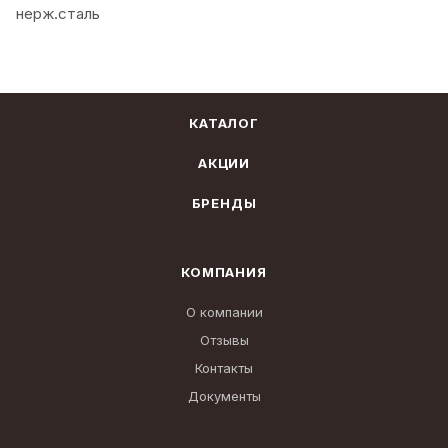
нерж.сталь
КАТАЛОГ
АКЦИИ
БРЕНДЫ
КОМПАНИЯ
О компании
Отзывы
Контакты
Документы