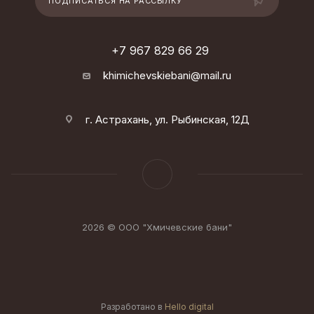
ПОДПИСАТЬСЯ НА РАССЫЛКУ
+7 967 829 66 29
khimichevskiebani@mail.ru
г. Астрахань, ул. Рыбинская, 12Д
2026 © ООО "Хмичевские бани"
Разработано в
Hello digital