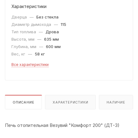
Характеристики
Дверца
—
Без стекла
Диаметр дымохода
—
115
Тип топлива
—
Дрова
Высота, мм
—
635 мм
Глубина, мм
—
600 мм
Вес, кг
—
58 кг
Все характеристики
ОПИСАНИЕ
ХАРАКТЕРИСТИКИ
НАЛИЧИЕ
Печь отопительная Везувий "Комфорт 200" (ДТ-3)