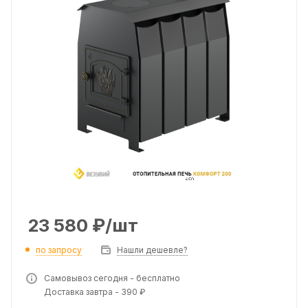
23 580
₽
/шт
по запросу
Нашли дешевле?
Самовывоз сегодня - бесплатно
Доставка завтра - 390 ₽