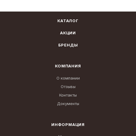
КАТАЛОГ
АКЦИИ
БРЕНДЫ
КОМПАНИЯ
О компании
Отзывы
Контакты
Документы
ИНФОРМАЦИЯ