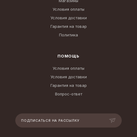
Магазины
Условия оплаты
Условия доставки
Гарантия на товар
Политика
ПОМОЩЬ
Условия оплаты
Условия доставки
Гарантия на товар
Вопрос-ответ
ПОДПИСАТЬСЯ НА РАССЫЛКУ