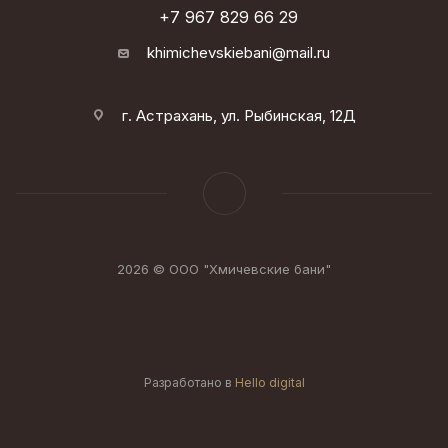
+7 967 829 66 29
khimichevskiebani@mail.ru
г. Астрахань, ул. Рыбинская, 12Д
2026 © ООО "Хмичевские бани"
Разработано в
Hello digital