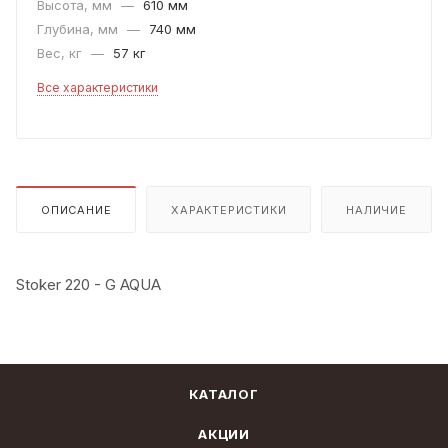
Высота, мм
—
610 мм
Глубина, мм
—
740 мм
Вес, кг
—
57 кг
Все характеристики
ОПИСАНИЕ
ХАРАКТЕРИСТИКИ
НАЛИЧИЕ
Stoker 220 - G AQUA
КАТАЛОГ
АКЦИИ