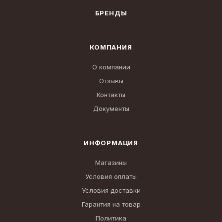
БРЕНДЫ
КОМПАНИЯ
О компании
Отзывы
Контакты
Документы
ИНФОРМАЦИЯ
Магазины
Условия оплаты
Условия доставки
Гарантия на товар
Политика