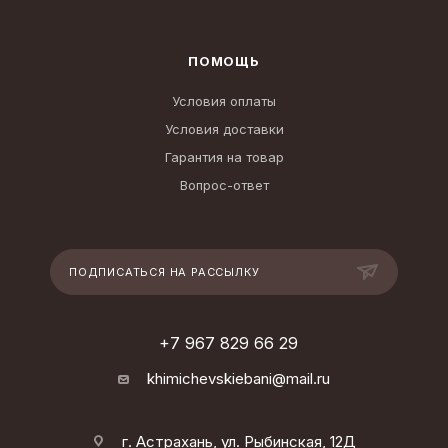
ПОМОЩЬ
Условия оплаты
Условия доставки
Гарантия на товар
Вопрос-ответ
ПОДПИСАТЬСЯ НА РАССЫЛКУ
+7 967 829 66 29
khimichevskiebani@mail.ru
г. Астрахань, ул. Рыбинская, 12Д