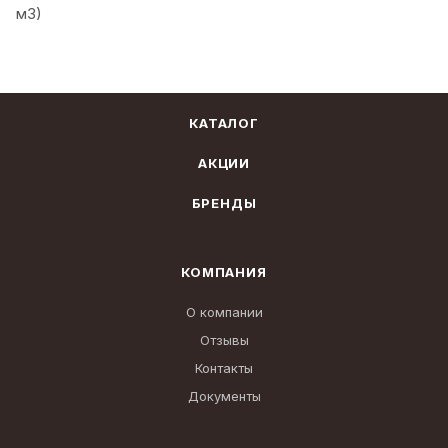
м3)
КАТАЛОГ
АКЦИИ
БРЕНДЫ
КОМПАНИЯ
О компании
Отзывы
Контакты
Документы