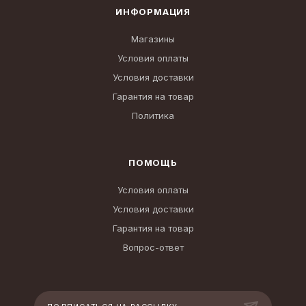
ИНФОРМАЦИЯ
Магазины
Условия оплаты
Условия доставки
Гарантия на товар
Политика
ПОМОЩЬ
Условия оплаты
Условия доставки
Гарантия на товар
Вопрос-ответ