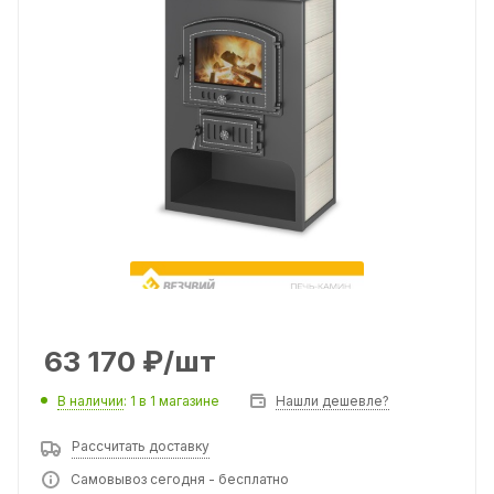
63 170
₽
/шт
В наличии
: 1
в 1 магазине
Нашли дешевле?
Рассчитать доставку
Самовывоз сегодня - бесплатно