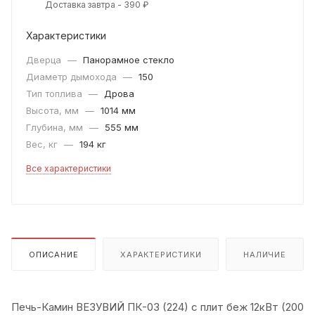
Доставка завтра - 390 ₽
Характеристики
Дверца
—
Панорамное стекло
Диаметр дымохода
—
150
Тип топлива
—
Дрова
Высота, мм
—
1014 мм
Глубина, мм
—
555 мм
Вес, кг
—
194 кг
Все характеристики
ОПИСАНИЕ
ХАРАКТЕРИСТИКИ
НАЛИЧИЕ
Печь-Камин ВЕЗУВИЙ ПК-03 (224) с плит беж 12кВт (200