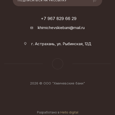
ПОДПИСАТЬСЯ НА РАССЫЛКУ
+7 967 829 66 29
khimichevskiebani@mail.ru
г. Астрахань, ул. Рыбинская, 12Д
2026 © ООО "Хмичевские бани"
Разработано в
Hello digital