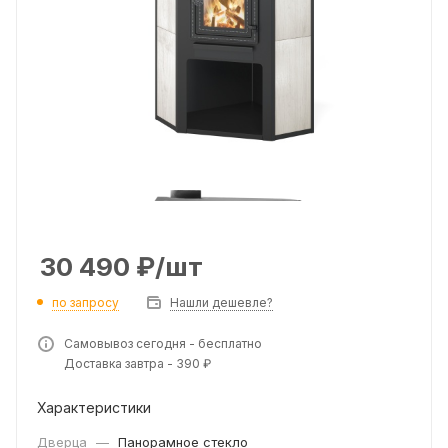
30 490
₽
/шт
по запросу
Нашли дешевле?
Самовывоз сегодня - бесплатно
Доставка завтра - 390 ₽
Характеристики
Дверца
—
Панорамное стекло