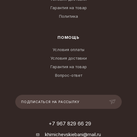
Гарантия на товар
Политика
ПОМОЩЬ
Условия оплаты
Условия доставки
Гарантия на товар
Вопрос-ответ
ПОДПИСАТЬСЯ НА РАССЫЛКУ
+7 967 829 66 29
khimichevskiebani@mail.ru