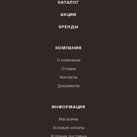
КАТАЛОГ
АКЦИИ
БРЕНДЫ
КОМПАНИЯ
О компании
Отзывы
Контакты
Документы
ИНФОРМАЦИЯ
Магазины
Условия оплаты
Условия доставки