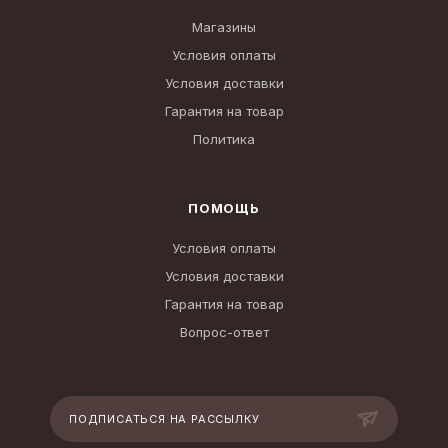
Магазины
Условия оплаты
Условия доставки
Гарантия на товар
Политика
ПОМОЩЬ
Условия оплаты
Условия доставки
Гарантия на товар
Вопрос-ответ
ПОДПИСАТЬСЯ НА РАССЫЛКУ