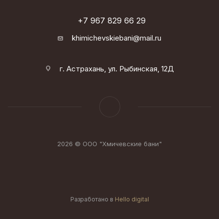
+7 967 829 66 29
khimichevskiebani@mail.ru
г. Астрахань, ул. Рыбинская, 12Д
2026 © ООО "Хмичевские бани"
Разработано в
Hello digital