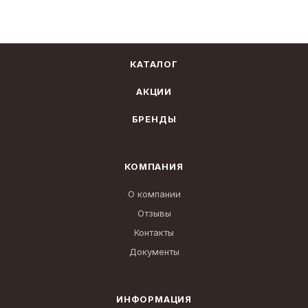
КАТАЛОГ
АКЦИИ
БРЕНДЫ
КОМПАНИЯ
О компании
Отзывы
Контакты
Документы
ИНФОРМАЦИЯ