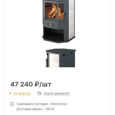
47 240
₽
/шт
по запросу
Нашли дешевле?
Самовывоз сегодня - бесплатно
Доставка завтра - 390 ₽