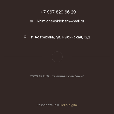
+7 967 829 66 29
khimichevskiebani@mail.ru
г. Астрахань, ул. Рыбинская, 12Д
2026 © ООО "Хмичевские бани"
Разработано в
Hello digital