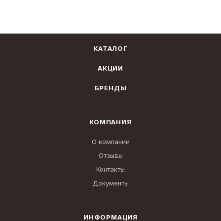
КАТАЛОГ
АКЦИИ
БРЕНДЫ
КОМПАНИЯ
О компании
Отзывы
Контакты
Документы
ИНФОРМАЦИЯ