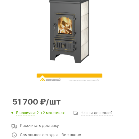
51 700
₽
/шт
В наличии
: 2
в 2 магазинах
Нашли дешевле?
Рассчитать доставку
Самовывоз сегодня - бесплатно