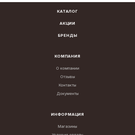
КАТАЛОГ
АКЦИИ
БРЕНДЫ
КОМПАНИЯ
О компании
Отзывы
Контакты
Документы
ИНФОРМАЦИЯ
Магазины
Условия оплаты