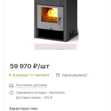
59 970
₽
/шт
В наличии
: 1
в 1 магазине
Нашли дешевле?
Рассчитать доставку
Самовывоз сегодня - бесплатно
Доставка завтра - 390 ₽
Характеристики