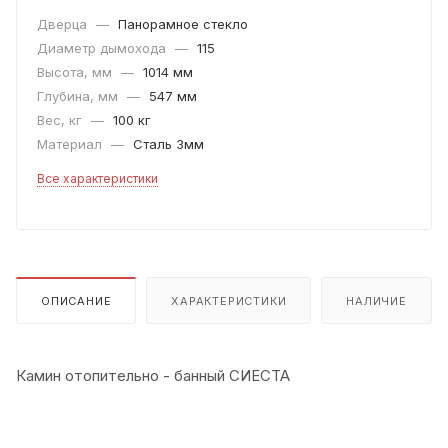
Дверца
—
Панорамное стекло
Диаметр дымохода
—
115
Высота, мм
—
1014 мм
Глубина, мм
—
547 мм
Вес, кг
—
100 кг
Материал
—
Сталь 3мм
Все характеристики
ОПИСАНИЕ
ХАРАКТЕРИСТИКИ
НАЛИЧИЕ
Камин отопительно - банный СИЕСТА