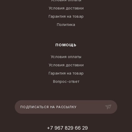
Условия доставки
Гарантия на товар
Политика
ПОМОЩЬ
Условия оплаты
Условия доставки
Гарантия на товар
Вопрос-ответ
ПОДПИСАТЬСЯ НА РАССЫЛКУ
+7 967 829 66 29