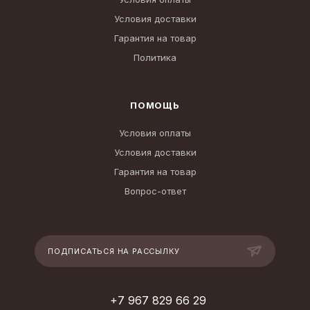
Условия доставки
Гарантия на товар
Политика
ПОМОЩЬ
Условия оплаты
Условия доставки
Гарантия на товар
Вопрос-ответ
ПОДПИСАТЬСЯ НА РАССЫЛКУ
+7 967 829 66 29