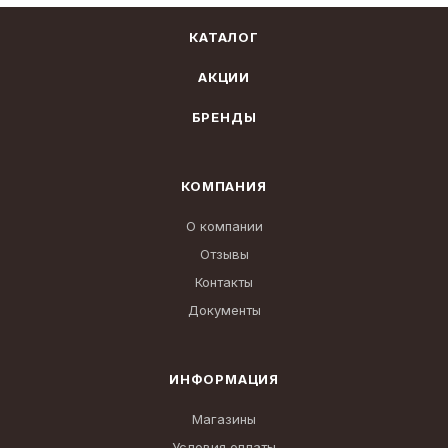
КАТАЛОГ
АКЦИИ
БРЕНДЫ
КОМПАНИЯ
О компании
Отзывы
Контакты
Документы
ИНФОРМАЦИЯ
Магазины
Условия оплаты