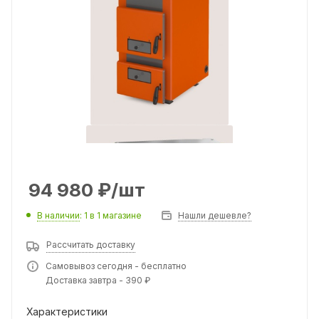
94 980
₽
/шт
В наличии
: 1
в 1 магазине
Нашли дешевле?
Рассчитать доставку
Самовывоз сегодня - бесплатно
Доставка завтра - 390 ₽
Характеристики