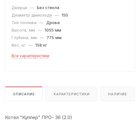
Дверца
—
Без стекла
Диаметр дымохода
—
150
Тип топлива
—
Дрова
Высота, мм
—
1055 мм
Глубина, мм
—
775 мм
Вес, кг
—
158 кг
Все характеристики
ОПИСАНИЕ
ХАРАКТЕРИСТИКИ
НАЛИЧИЕ
Котел "Куппер" ПРО- 36 (2.0)