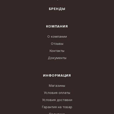
БРЕНДЫ
КОМПАНИЯ
О компании
Отзывы
Контакты
Документы
ИНФОРМАЦИЯ
Магазины
Условия оплаты
Условия доставки
Гарантия на товар