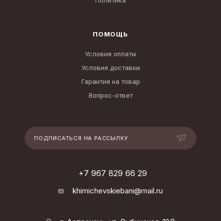
Политика
ПОМОЩЬ
Условия оплаты
Условия доставки
Гарантия на товар
Вопрос-ответ
ПОДПИСАТЬСЯ НА РАССЫЛКУ
+7 967 829 66 29
khimichevskiebani@mail.ru