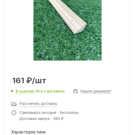
161
₽
/шт
В наличии
: 55
в 2 магазинах
Нашли дешевле?
Рассчитать доставку
Самовывоз сегодня - бесплатно
Доставка завтра - 390 ₽
Характеристики