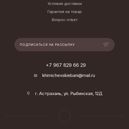
Условия доставки
Гарантия на товар
Вопрос-ответ
ПОДПИСАТЬСЯ НА РАССЫЛКУ
+7 967 829 66 29
khimichevskiebani@mail.ru
г. Астрахань, ул. Рыбинская, 12Д