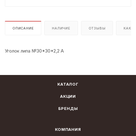
ОПИСАНИЕ
НАЛИЧИЕ
ОТЗЫВЫ
КАК К
Уголок липа №30*30*2,2 А
КАТАЛОГ
АКЦИИ
БРЕНДЫ
КОМПАНИЯ