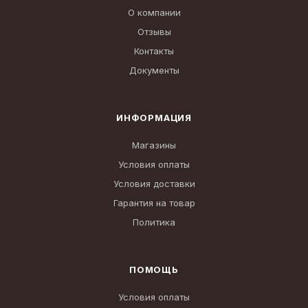
О компании
Отзывы
Контакты
Документы
ИНФОРМАЦИЯ
Магазины
Условия оплаты
Условия доставки
Гарантия на товар
Политика
ПОМОЩЬ
Условия оплаты