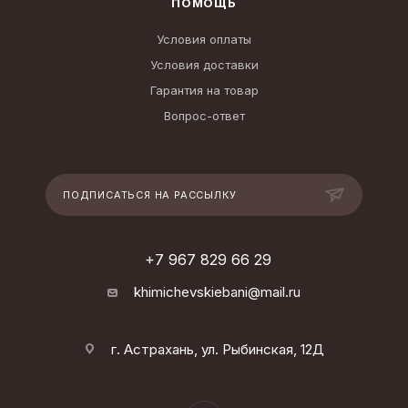
ПОМОЩЬ
Условия оплаты
Условия доставки
Гарантия на товар
Вопрос-ответ
ПОДПИСАТЬСЯ НА РАССЫЛКУ
+7 967 829 66 29
khimichevskiebani@mail.ru
г. Астрахань, ул. Рыбинская, 12Д