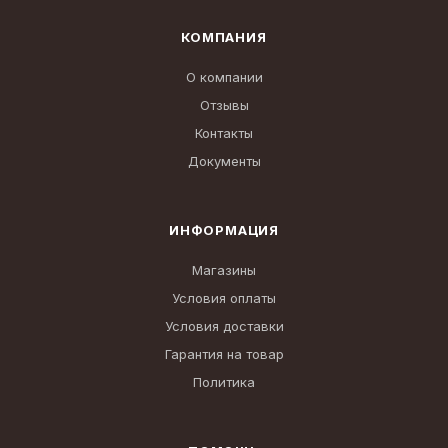
КОМПАНИЯ
О компании
Отзывы
Контакты
Документы
ИНФОРМАЦИЯ
Магазины
Условия оплаты
Условия доставки
Гарантия на товар
Политика