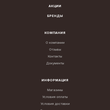
АКЦИИ
БРЕНДЫ
КОМПАНИЯ
О компании
Отзывы
Контакты
Документы
ИНФОРМАЦИЯ
Магазины
Условия оплаты
Условия доставки