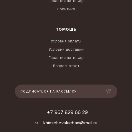
Гарантия на товар
Политика
ПОМОЩЬ
Условия оплаты
Условия доставки
Гарантия на товар
Вопрос-ответ
ПОДПИСАТЬСЯ НА РАССЫЛКУ
+7 967 829 66 29
khimichevskiebani@mail.ru