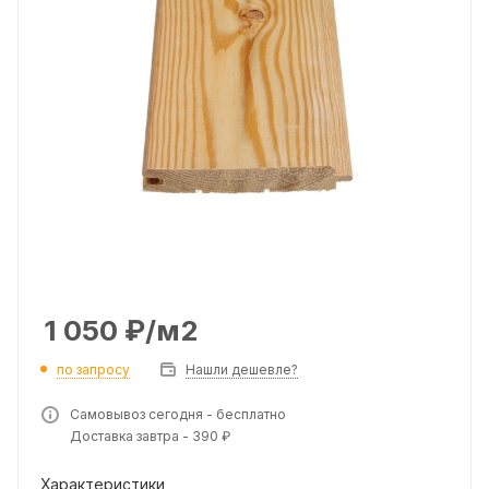
1 050
₽
/м2
по запросу
Нашли дешевле?
Самовывоз сегодня - бесплатно
Доставка завтра - 390 ₽
Характеристики