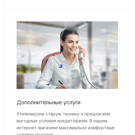
Дополнительные услуги
Утилизируем старую технику и предлагаем
выгодные условия кредитования. В нашем
интернет-магазине максимально комфортные
условия покупок!