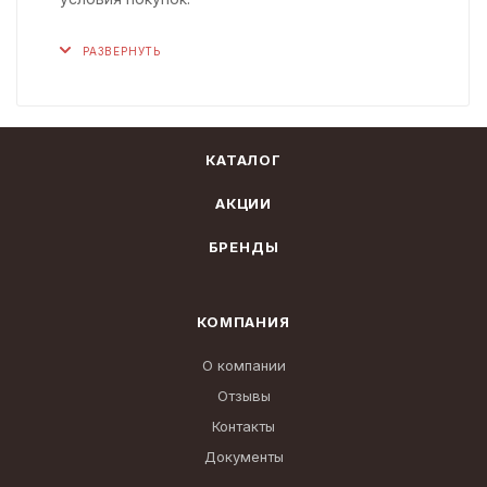
РАЗВЕРНУТЬ
КАТАЛОГ
АКЦИИ
БРЕНДЫ
КОМПАНИЯ
О компании
Отзывы
Контакты
Документы