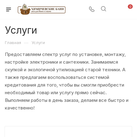
0
Услуги
—
Главная
Услуги
Предоставляем спектр услуг по установке, монтажу,
настройке электроники и сантехники. Занимаемся
скупкой и экологичной утилизацией старой техники. А
также предлагаем воспользоваться системой
кредитования для того, чтобы вы смогли приобрести
необходимый товар или услугу прямо сейчас.
Выполняем работы в день заказа, делаем все быстро и
качественно!