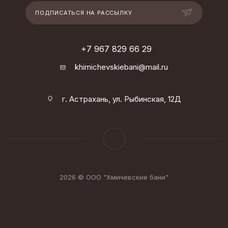
ПОДПИСАТЬСЯ НА РАССЫЛКУ
+7 967 829 66 29
khimichevskiebani@mail.ru
г. Астрахань, ул. Рыбинская, 12Д
2026 © ООО "Хмичевские бани"