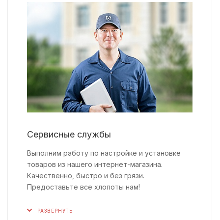
Сервисные службы
Выполним работу по настройке и установке
товаров из нашего интернет-магазина.
Качественно, быстро и без грязи.
Предоставьте все хлопоты нам!
РАЗВЕРНУТЬ