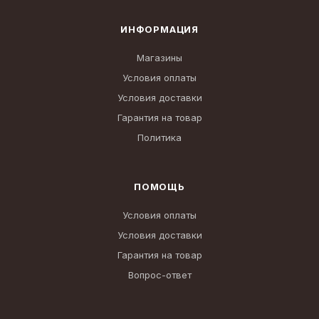
ИНФОРМАЦИЯ
Магазины
Условия оплаты
Условия доставки
Гарантия на товар
Политика
ПОМОЩЬ
Условия оплаты
Условия доставки
Гарантия на товар
Вопрос-ответ