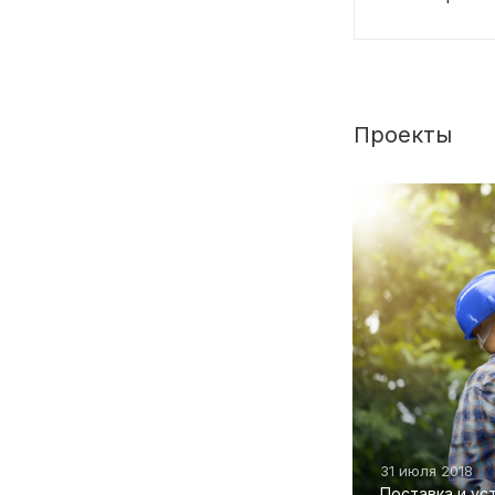
Проекты
31 июля 2018
Поставка и ус