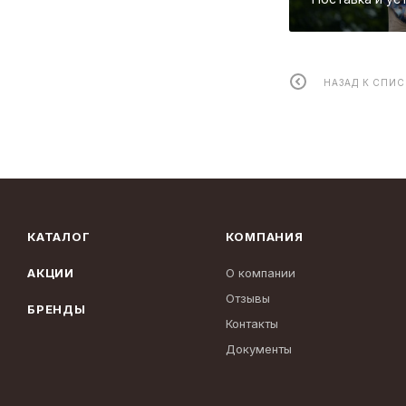
НАЗАД К СПИС
КАТАЛОГ
КОМПАНИЯ
АКЦИИ
О компании
Отзывы
БРЕНДЫ
Контакты
Документы