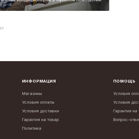
КУ
ИНФОРМАЦИЯ
ПОМОЩЬ
Магазины
Условия опл
Условия оплаты
Условия дос
Условия доставки
Гарантия на
Гарантия на товар
Вопрос-отве
Политика