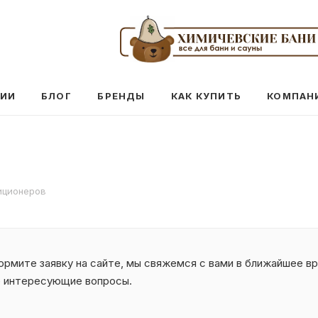
ЦИИ
БЛОГ
БРЕНДЫ
КАК КУПИТЬ
КОМПАН
иционеров
рмите заявку на сайте, мы свяжемся с вами в ближайшее вр
е интересующие вопросы.