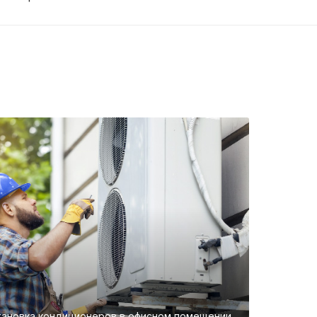
тановка кондиционеров в офисном помещении