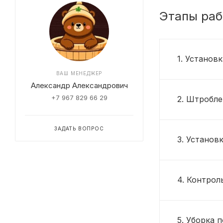
Этапы раб
1. Установ
ВАШ МЕНЕДЖЕР
Александр Александрович
+7 967 829 66 29
2. Штробле
ЗАДАТЬ ВОПРОС
3. Установ
4. Контрол
5. Уборка 