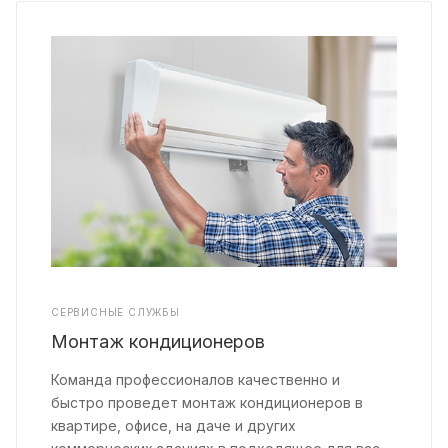
СЕРВИСНЫЕ СЛУЖБЫ
Монтаж кондиционеров
Команда профессионалов качественно и
быстро проведет монтаж кондиционеров в
квартире, офисе, на даче и других