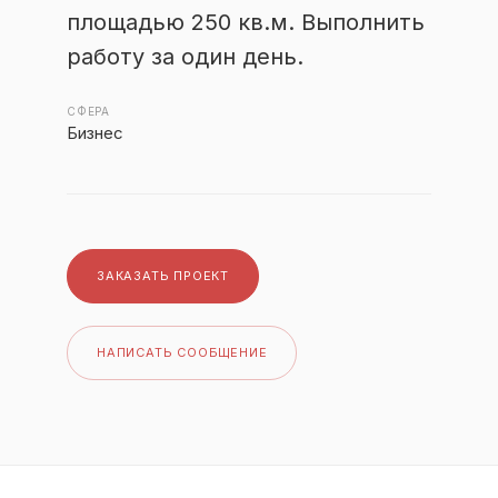
площадью 250 кв.м. Выполнить
работу за один день.
СФЕРА
Бизнес
ЗАКАЗАТЬ ПРОЕКТ
НАПИСАТЬ СООБЩЕНИЕ