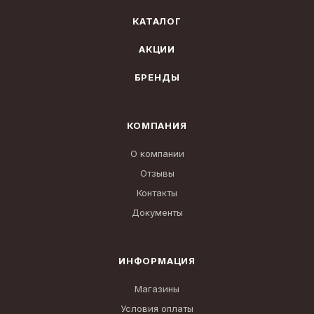
КАТАЛОГ
АКЦИИ
БРЕНДЫ
КОМПАНИЯ
О компании
Отзывы
Контакты
Документы
ИНФОРМАЦИЯ
Магазины
Условия оплаты