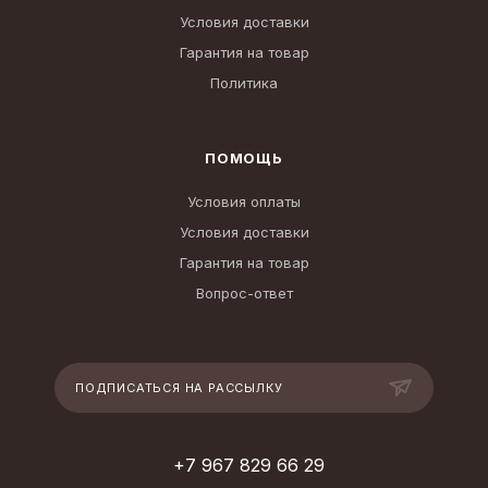
Условия доставки
Гарантия на товар
Политика
ПОМОЩЬ
Условия оплаты
Условия доставки
Гарантия на товар
Вопрос-ответ
ПОДПИСАТЬСЯ НА РАССЫЛКУ
+7 967 829 66 29