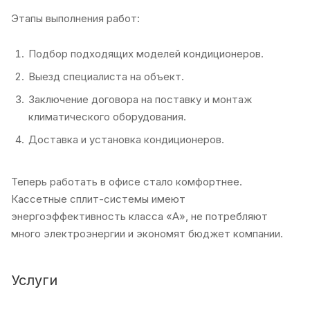
Этапы выполнения работ:
Подбор подходящих моделей кондиционеров.
Выезд специалиста на объект.
Заключение договора на поставку и монтаж
климатического оборудования.
Доставка и установка кондиционеров.
Теперь работать в офисе стало комфортнее.
Кассетные сплит-системы имеют
энергоэффективность класса «А», не потребляют
много электроэнергии и экономят бюджет компании.
Услуги