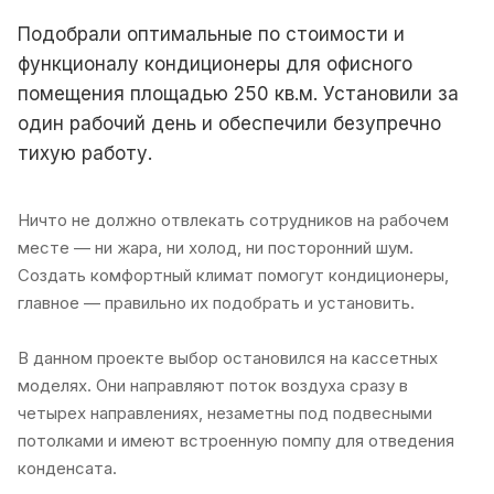
Подобрали оптимальные по стоимости и
функционалу кондиционеры для офисного
помещения площадью 250 кв.м. Установили за
один рабочий день и обеспечили безупречно
тихую работу.
Ничто не должно отвлекать сотрудников на рабочем
месте — ни жара, ни холод, ни посторонний шум.
Создать комфортный климат помогут кондиционеры,
главное — правильно их подобрать и установить.
В данном проекте выбор остановился на кассетных
моделях. Они направляют поток воздуха сразу в
четырех направлениях, незаметны под подвесными
потолками и имеют встроенную помпу для отведения
конденсата.