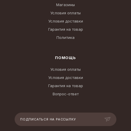
Магазины
Условия оплаты
Условия доставки
Гарантия на товар
Политика
ПОМОЩЬ
Условия оплаты
Условия доставки
Гарантия на товар
Вопрос-ответ
ПОДПИСАТЬСЯ НА РАССЫЛКУ