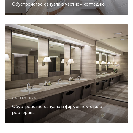
Обустройство санузла в частном коттедже
САНТЕХНИКА
Обустройство санузла в фирменном стиле
ресторана