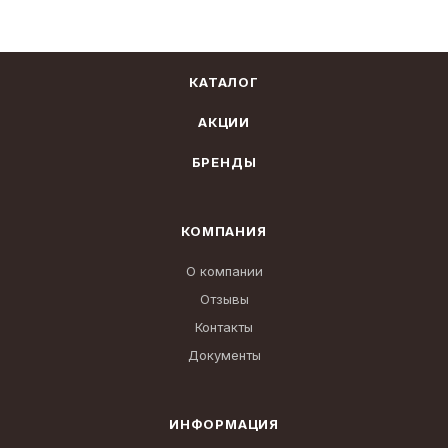
КАТАЛОГ
АКЦИИ
БРЕНДЫ
КОМПАНИЯ
О компании
Отзывы
Контакты
Документы
ИНФОРМАЦИЯ