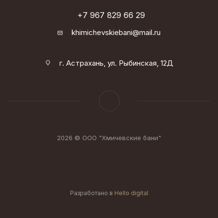
+7 967 829 66 29
khimichevskiebani@mail.ru
г. Астрахань, ул. Рыбинская, 12Д
2026 © ООО "Хмичевские бани"
Разработано в
Hello digital